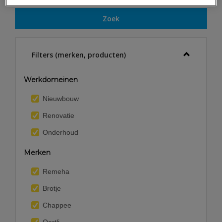
Zoek
Filters (merken, producten)
Werkdomeinen
Nieuwbouw
Renovatie
Onderhoud
Merken
Remeha
Brotje
Chappee